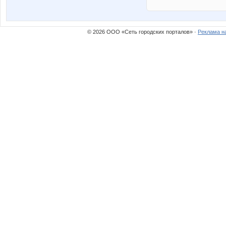
© 2026 ООО «Сеть городских порталов» ·
Реклама н